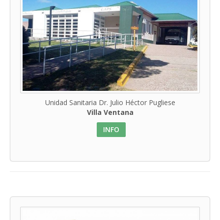
Unidad Sanitaria Dr. Julio Héctor Pugliese
Villa Ventana
INFO