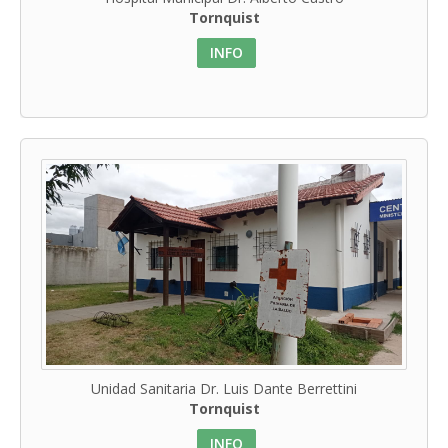
Tornquist
INFO
Unidad Sanitaria Dr. Luis Dante Berrettini
Tornquist
INFO