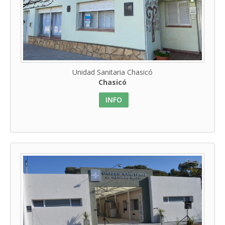
Unidad Sanitaria Chasicó
Chasicó
INFO