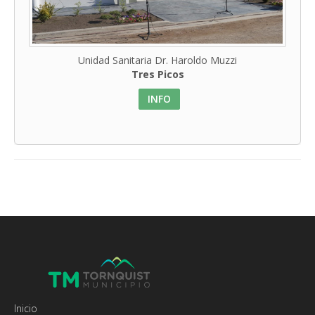
Unidad Sanitaria Dr. Haroldo Muzzi
Tres Picos
INFO
Inicio