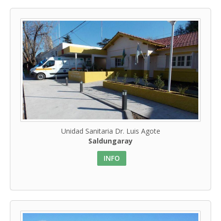
Unidad Sanitaria Dr. Luis Agote
Saldungaray
INFO