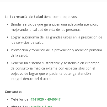
La
Secretaría de Salud
tiene como objetivos:
Brindar servicios que garanticen una adecuada atención,
mejorando la calidad de vida de las personas.
Lograr autonomía de las grandes urbes en la prestación de
los servicios de salud.
Promoción y fomento de la prevención y atención primaria
de la salud.
Generar un sistema sustentable y sostenible en el tiempo,
de consultoría médica externa con especialistas con el
objetivo de lograr que el paciente obtenga atención
integral dentro del distrito.
Contacto:
Teléfonos:
4941020
-
4940647
Dirección:
Lavalle N° 365