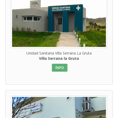
Unidad Sanitaria Villa Serrana La Gruta
Villa Serrana la Gruta
INFO