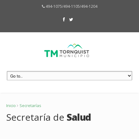
494-1075/494-1105/494-1204
Inicio
Secretarías
Secretaría de
Salud