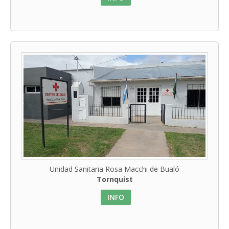
Unidad Sanitaria Rosa Macchi de Bualó
Tornquist
INFO