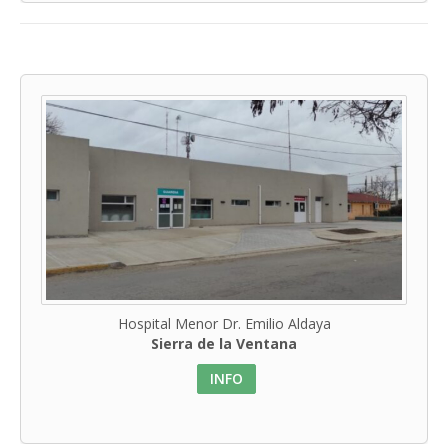
Hospital Menor Dr. Emilio Aldaya
Sierra de la Ventana
INFO