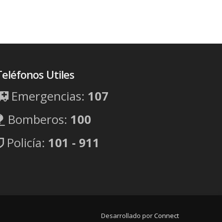
Teléfonos Utiles
Emergencias:
107
Bomberos:
100
Policía:
101 - 911
Desarrollado por
Connect