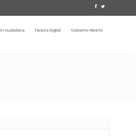
ión ciudadana
Factura Digital
Gobierno Abierto