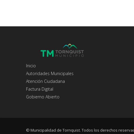
Inicio
Autoridades Municipales
Atención Ciudadana
Factura Digital
Gobierno Abierto
© Municipalidad de Tornquist. Todos los derechos reserva