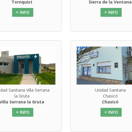
Tornquist
Sierra de la Ventana
+ INFO
+ INFO
dad Sanitaria Villa Serrana
Unidad Sanitaria
la Gruta
Chasicó
Villa Serrana la Gruta
Chasicó
+ INFO
+ INFO