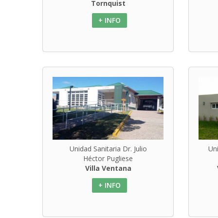
Tornquist
+ INFO
Unidad Sanitaria Dr. Julio
Uni
Héctor Pugliese
Villa Ventana
+ INFO