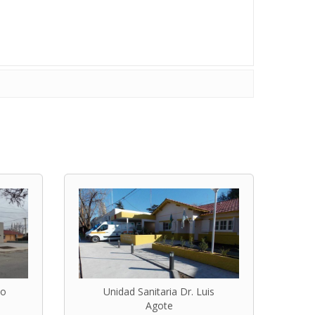
io
Unidad Sanitaria Dr. Luis
Agote