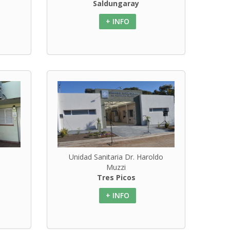
Saldungaray
+ INFO
Unidad Sanitaria Dr. Haroldo
Muzzi
Tres Picos
+ INFO