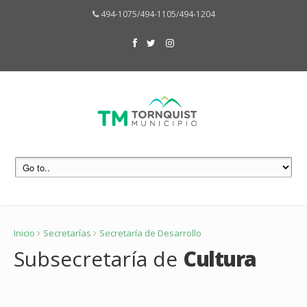
494-1075/494-1105/494-1204
Inicio
Secretarías
Secretaría de Desarrollo
Subsecretaría de
Cultura