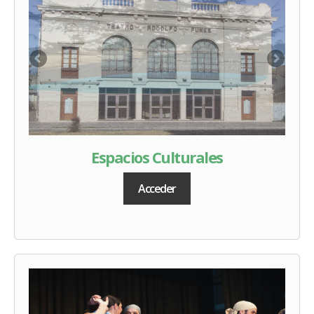
Espacios Culturales
Acceder