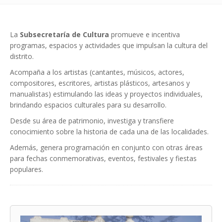
La
Subsecretaría de Cultura
promueve e incentiva
programas, espacios y actividades que impulsan la cultura del
distrito.
Acompaña a los artistas (cantantes, músicos, actores,
compositores, escritores, artistas plásticos, artesanos y
manualistas) estimulando las ideas y proyectos individuales,
brindando espacios culturales para su desarrollo.
Desde su área de patrimonio, investiga y transfiere
conocimiento sobre la historia de cada una de las localidades.
Además, genera programación en conjunto con otras áreas
para fechas conmemorativas, eventos, festivales y fiestas
populares.