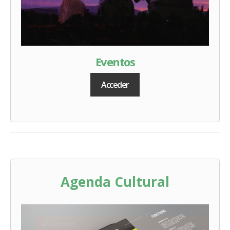
Eventos
Acceder
Agenda Cultural