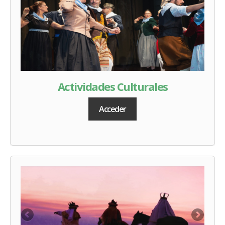
Actividades Culturales
Acceder