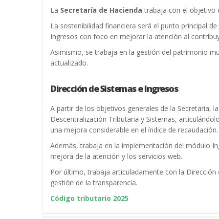
La
Secretaría de Hacienda
trabaja con el objetivo 
La sostenibilidad financiera será el punto principal 
Ingresos con foco en mejorar la atención al contribuy
Asimismo, se trabaja en la gestión del patrimonio m
actualizado.
Dirección de Sistemas e Ingresos
A partir de los objetivos generales de la Secretarí
Descentralización Tributaria y Sistemas, articulándo
una mejora considerable en el índice de recaudación.
Además, trabaja en la implementación del módulo Ingr
mejora de la atención y los servicios web.
Por último, trabaja articuladamente con la Direcció
gestión de la transparencia.
Código tributario 2025