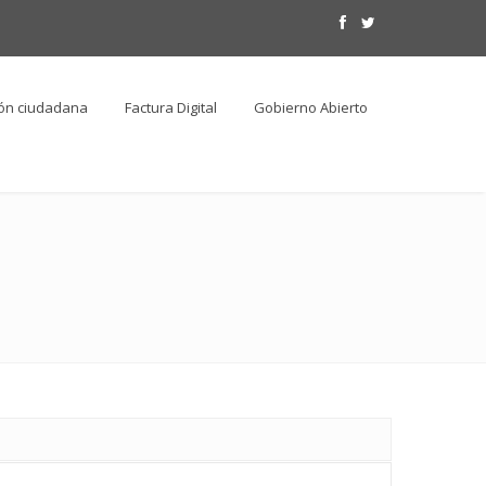
ión ciudadana
Factura Digital
Gobierno Abierto