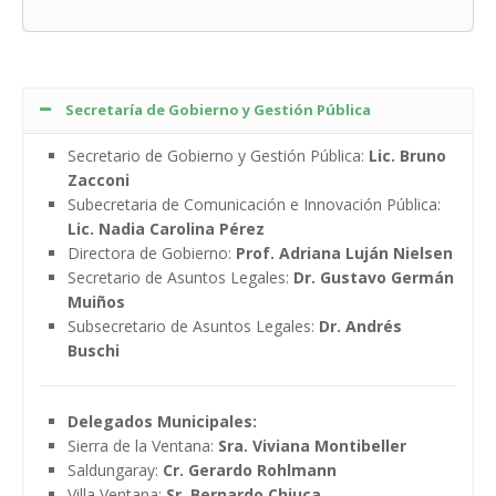
Secretaría de Gobierno y Gestión Pública
Secretario de Gobierno y Gestión Pública:
Lic. Bruno
Zacconi
Subecretaria de Comunicación e Innovación Pública:
Lic. Nadia Carolina Pérez
Directora de Gobierno:
Prof. Adriana Luján Nielsen
Secretario de Asuntos Legales:
Dr. Gustavo Germán
Muiños
Subsecretario de Asuntos Legales:
Dr. Andrés
Buschi
Delegados Municipales:
Sierra de la Ventana:
Sra. Viviana Montibeller
Saldungaray:
Cr. Gerardo Rohlmann
Villa Ventana:
Sr. Bernardo Chiuca