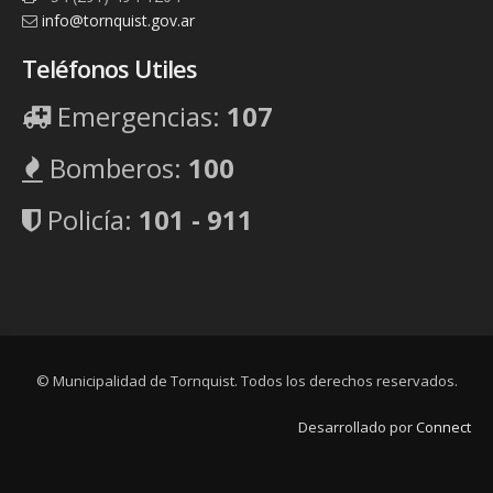
info@tornquist.gov.ar
Teléfonos Utiles
Emergencias:
107
Bomberos:
100
Policía:
101 - 911
© Municipalidad de Tornquist. Todos los derechos reservados.
Desarrollado por
Connect