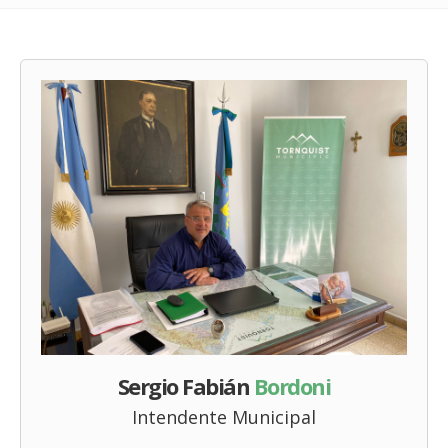
Sergio Fabián
Bordoni
Intendente Municipal