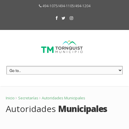
494-1075/494-1105/494-1204
Inicio
Secretarías
Autoridades Municipales
Autoridades
Municipales