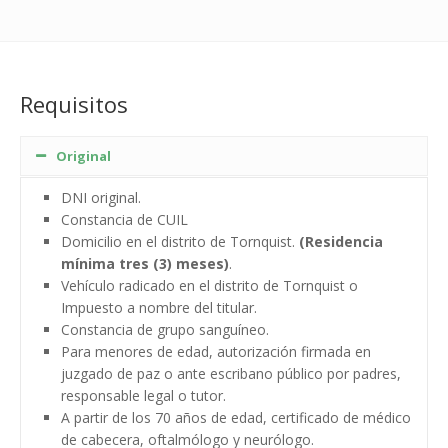
Requisitos
Original
DNI original.
Constancia de CUIL
Domicilio en el distrito de Tornquist.
(Residencia
mínima tres (3) meses)
.
Vehículo radicado en el distrito de Tornquist o
Impuesto a nombre del titular.
Constancia de grupo sanguíneo.
Para menores de edad, autorización firmada en
juzgado de paz o ante escribano público por padres,
responsable legal o tutor.
A partir de los 70 años de edad, certificado de médico
de cabecera, oftalmólogo y neurólogo.