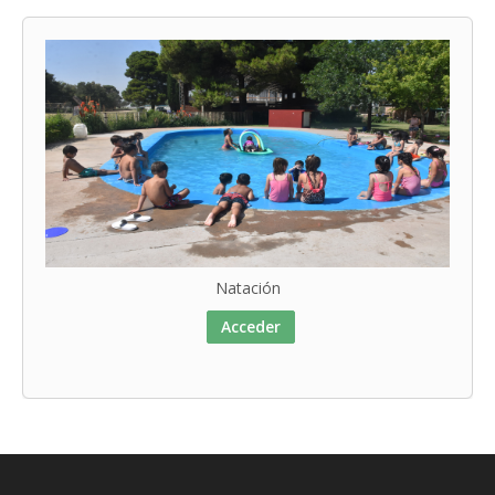
Natación
Acceder