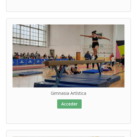
Gimnasia Artística
Acceder