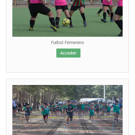
Futbol Femenino
Acceder