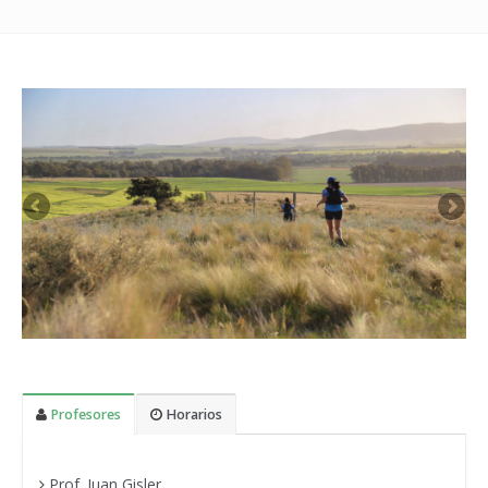
Profesores
Horarios
Prof. Juan Gisler