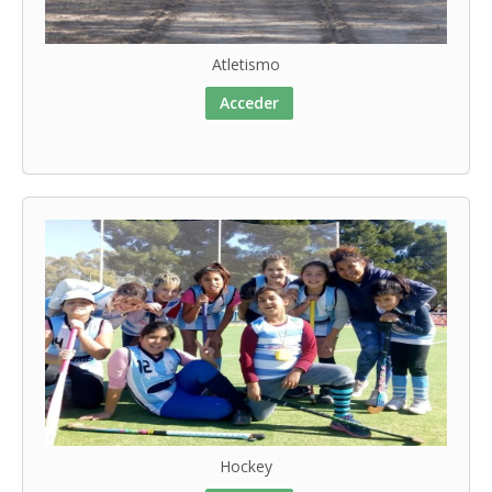
Atletismo
Acceder
Hockey