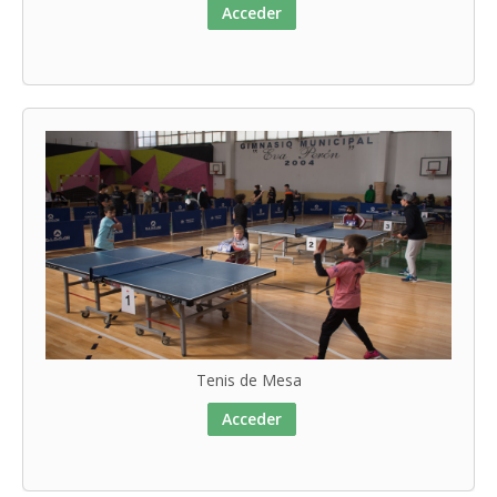
Acceder
Tenis de Mesa
Acceder