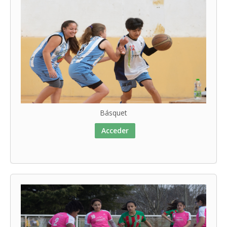
Básquet
Acceder