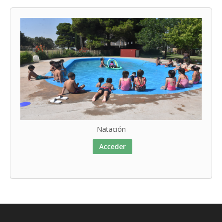
Natación
Acceder