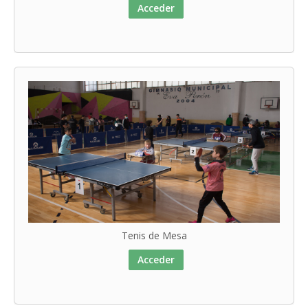
Acceder
Tenis de Mesa
Acceder