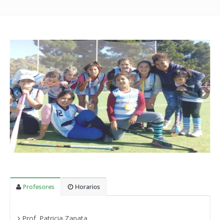
Profesores
Horarios
Prof. Patricia Zapata