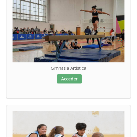
Gimnasia Artística
Acceder