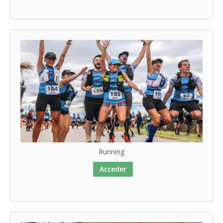
Running
Acceder