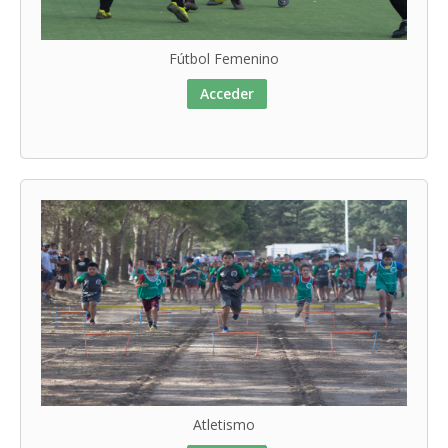
Fútbol Femenino
Acceder
Atletismo