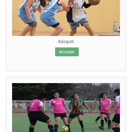
Básquet
Acceder